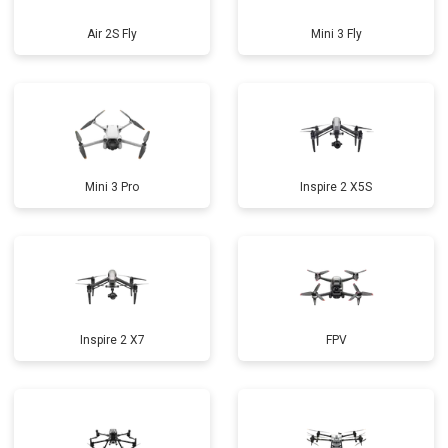
Air 2S Fly
Mini 3 Fly
Mini 3 Pro
Inspire 2 X5S
Inspire 2 X7
FPV