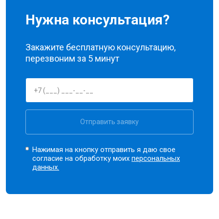
Нужна консультация?
Закажите бесплатную консультацию,
перезвоним за 5 минут
Отправить заявку
Нажимая на кнопку отправить я даю свое
согласие на обработку моих
персональных
данных.