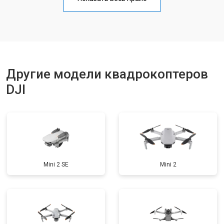
Замена материнской платы
от 2800 ₽
Заказать
Ремонт корпуса
от 3600 ₽
Заказать
Другие модели квадрокоптеров
DJI
Mini 2 SE
Mini 2