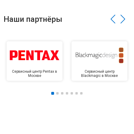
Наши партнёры
Сервисный центр Pentax в
Сервисный центр
Москве
Blackmagic в Москве