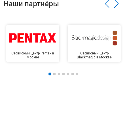
Наши партнёры
Сервисный центр Pentax в
Сервисный центр
Москве
Blackmagic в Москве