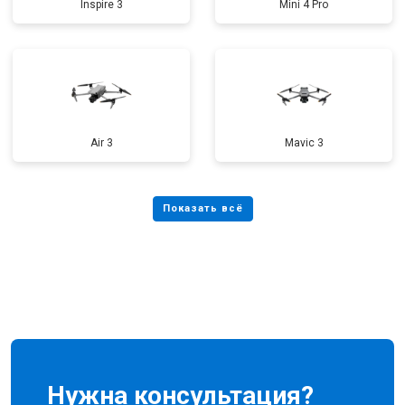
Inspire 3
Mini 4 Pro
Air 3
Mavic 3
Нужна консультация?