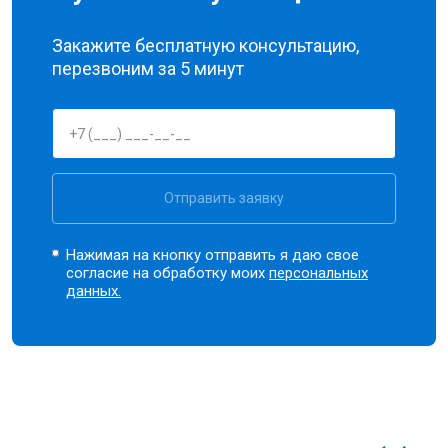
Закажите бесплатную консультацию,
перезвоним за 5 минут
Отправить заявку
Нажимая на кнопку отправить я даю свое
согласие на обработку моих
персональных
данных.