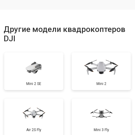
Ремонт корпуса
от 3600 ₽
Заказать
Другие модели квадрокоптеров
DJI
Mini 2 SE
Mini 2
Air 2S Fly
Mini 3 Fly