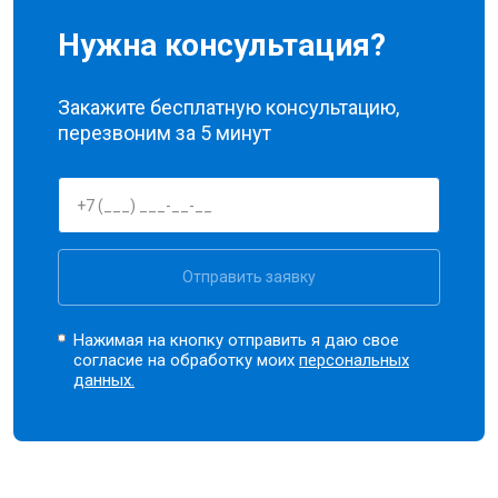
Нужна консультация?
Закажите бесплатную консультацию,
перезвоним за 5 минут
Отправить заявку
Нажимая на кнопку отправить я даю свое
согласие на обработку моих
персональных
данных.