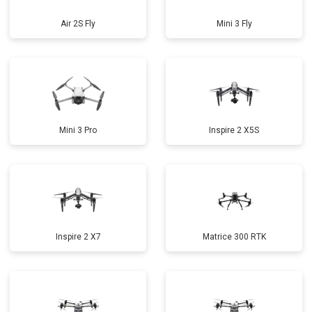
Air 2S Fly
Mini 3 Fly
Mini 3 Pro
Inspire 2 X5S
Inspire 2 X7
Matrice 300 RTK