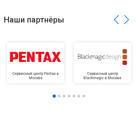
Наши партнёры
Сервисный центр Pentax в
Сервисный центр
Москве
Blackmagic в Москве