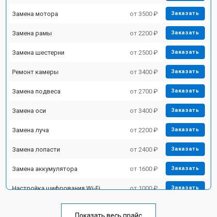
Замена мотора
от 3500 ₽
Заказать
Замена рамы
от 2200 ₽
Заказать
Замена шестерни
от 2500 ₽
Заказать
Ремонт камеры
от 3400 ₽
Заказать
Замена подвеса
от 2700 ₽
Заказать
Замена оси
от 3400 ₽
Заказать
Замена луча
от 2200 ₽
Заказать
Замена лопасти
от 2400 ₽
Заказать
Замена аккумулятора
от 1600 ₽
Заказать
Настройка шифрования Wi-Fi
от 1000 ₽
Заказать
Прошивка
от 1800 ₽
Заказать
Показать весь прайс