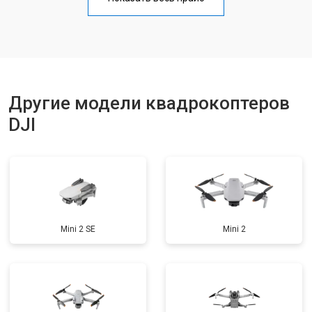
Замена материнской платы
от 2800 ₽
Заказать
Ремонт корпуса
от 3600 ₽
Заказать
Другие модели квадрокоптеров
DJI
Mini 2 SE
Mini 2