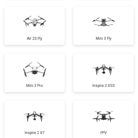
Air 2S Fly
Mini 3 Fly
Mini 3 Pro
Inspire 2 X5S
Inspire 2 X7
FPV