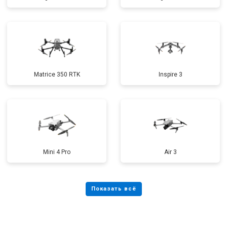
Matrice 350 RTK
Inspire 3
Mini 4 Pro
Air 3