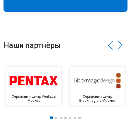
Наши партнёры
Сервисный центр Pentax в
Сервисный центр
Москве
Blackmagic в Москве