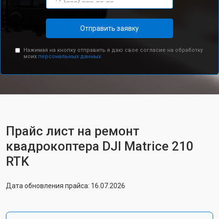
Отправить заявку
Нажимая на кнопку отправить я даю свое согласие на обработку
моих
персональных данных.
Прайс лист на ремонт
квадрокоптера DJI Matrice 210
RTK
Дата обновления прайса: 16.07.2026