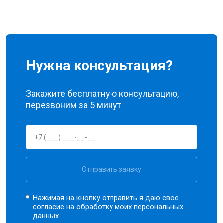
Нужна консультация?
Закажите бесплатную консультацию,
перезвоним за 5 минут
Отправить заявку
Нажимая на кнопку отправить я даю свое
согласие на обработку моих
персональных
данных.