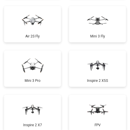
Air 2S Fly
Mini 3 Fly
Mini 3 Pro
Inspire 2 X5S
Inspire 2 X7
FPV