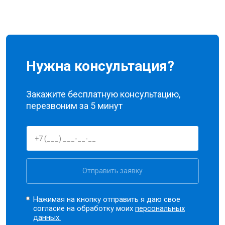
Нужна консультация?
Закажите бесплатную консультацию,
перезвоним за 5 минут
Отправить заявку
Нажимая на кнопку отправить я даю свое
согласие на обработку моих
персональных
данных.