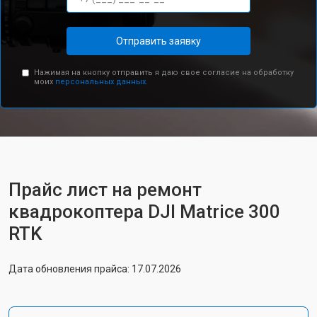
Отправить заявку
Нажимая на кнопку отправить я даю свое согласие на обработку
моих
персональных данных.
Прайс лист на ремонт
квадрокоптера DJI Matrice 300
RTK
Дата обновления прайса: 17.07.2026