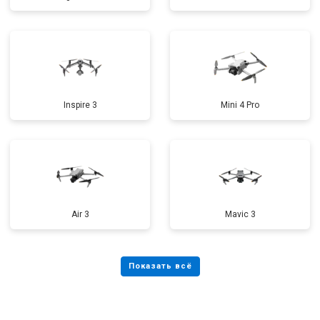
Inspire 3
Mini 4 Pro
Air 3
Mavic 3