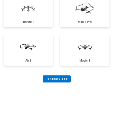
Inspire 3
Mini 4 Pro
Air 3
Mavic 3