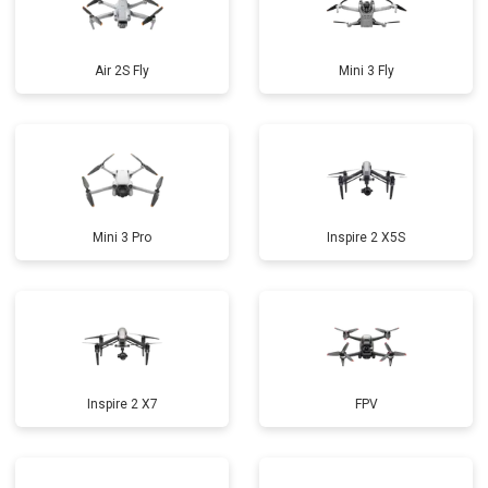
Air 2S Fly
Mini 3 Fly
Mini 3 Pro
Inspire 2 X5S
Inspire 2 X7
FPV