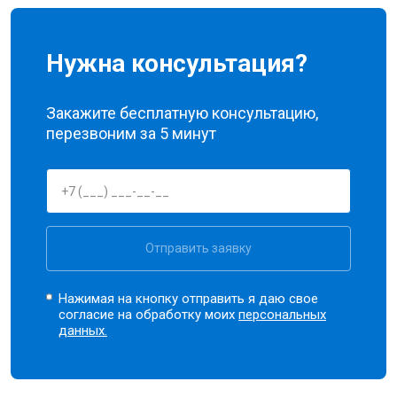
Нужна консультация?
Закажите бесплатную консультацию,
перезвоним за 5 минут
Отправить заявку
Нажимая на кнопку отправить я даю свое
согласие на обработку моих
персональных
данных.