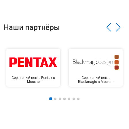
Наши партнёры
Сервисный центр Pentax в
Сервисный центр
Москве
Blackmagic в Москве