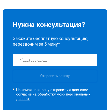
Нужна консультация?
Закажите бесплатную консультацию,
перезвоним за 5 минут
Отправить заявку
Нажимая на кнопку отправить я даю свое
согласие на обработку моих
персональных
данных.