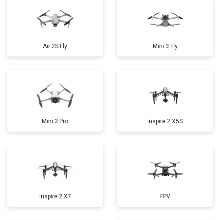
Air 2S Fly
Mini 3 Fly
Mini 3 Pro
Inspire 2 X5S
Inspire 2 X7
FPV