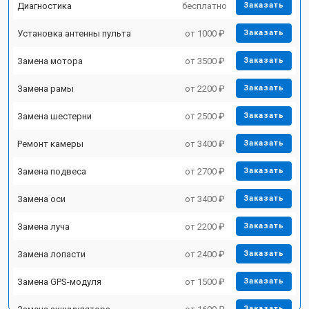
Диагностика
бесплатно
Заказать
Установка антенны пульта
от 1000 ₽
Заказать
Замена мотора
от 3500 ₽
Заказать
Замена рамы
от 2200 ₽
Заказать
Замена шестерни
от 2500 ₽
Заказать
Ремонт камеры
от 3400 ₽
Заказать
Замена подвеса
от 2700 ₽
Заказать
Замена оси
от 3400 ₽
Заказать
Замена луча
от 2200 ₽
Заказать
Замена лопасти
от 2400 ₽
Заказать
Замена GPS-модуля
от 1500 ₽
Заказать
Заказать