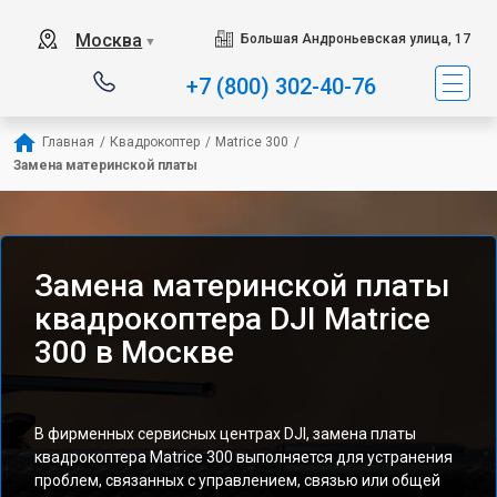
Москва
Большая Андроньевская улица, 17
▼
+7 (800) 302-40-76
Главная
/
Квадрокоптер
/
Matrice 300
/
Замена материнской платы
Замена материнской платы
квадрокоптера DJI Matrice
300 в Москве
В фирменных сервисных центрах DJI, замена платы
квадрокоптера Matrice 300 выполняется для устранения
проблем, связанных с управлением, связью или общей