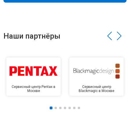
Наши партнёры
Сервисный центр Pentax в
Сервисный центр
Москве
Blackmagic в Москве