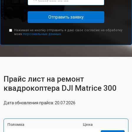
Отправить заявку
Нажимая на кнопку отправить я даю свое согласие на обработку
моих
персональных данных.
Прайс лист на ремонт
квадрокоптера DJI Matrice 300
Дата обновления прайса: 20.07.2026
Поломка
Цена