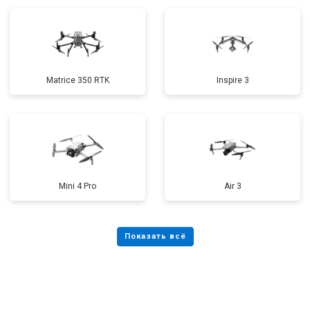
Matrice 350 RTK
Inspire 3
Mini 4 Pro
Air 3