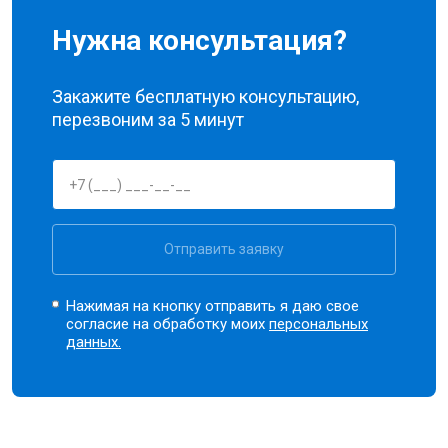
Нужна консультация?
Закажите бесплатную консультацию,
перезвоним за 5 минут
Отправить заявку
Нажимая на кнопку отправить я даю свое
согласие на обработку моих
персональных
данных.