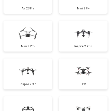
Air 2S Fly
Mini 3 Fly
Mini 3 Pro
Inspire 2 X5S
Inspire 2 X7
FPV