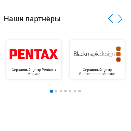
Наши партнёры
Сервисный центр Pentax в
Сервисный центр
Москве
Blackmagic в Москве