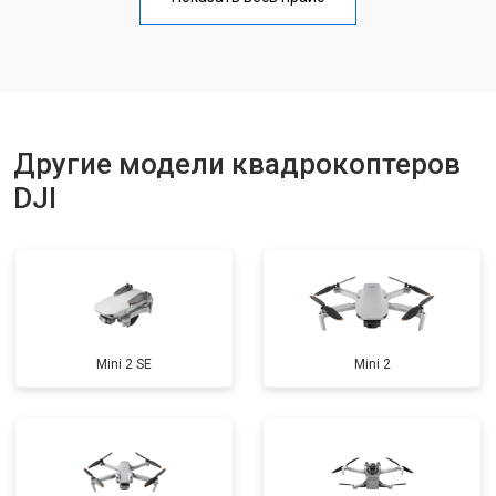
Прошивка
от 1800 ₽
Заказать
Замена материнской платы
от 2800 ₽
Заказать
Другие модели квадрокоптеров
DJI
Mini 2 SE
Mini 2