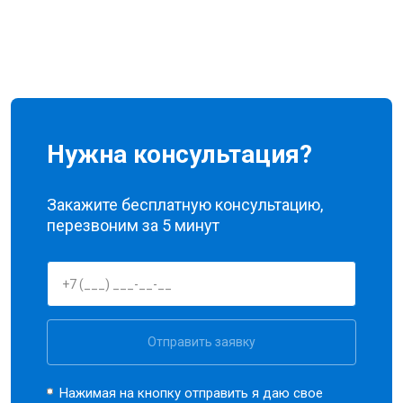
Нужна консультация?
Закажите бесплатную консультацию,
перезвоним за 5 минут
Отправить заявку
Нажимая на кнопку отправить я даю свое