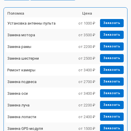
Поломка
Цена
Установка антенны пульта
от 1000 ₽
Заказать
Замена мотора
от 3500 ₽
Заказать
Замена рамы
от 2200 ₽
Заказать
Замена шестерни
от 2500 ₽
Заказать
Ремонт камеры
от 3400 ₽
Заказать
Замена подвеса
от 2700 ₽
Заказать
Замена оси
от 3400 ₽
Заказать
Замена луча
от 2200 ₽
Заказать
Замена лопасти
от 2400 ₽
Заказать
Замена GPS-модуля
от 1500 ₽
Заказать