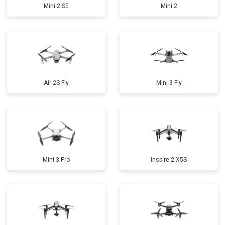
Mini 2 SE
Mini 2
Air 2S Fly
Mini 3 Fly
Mini 3 Pro
Inspire 2 X5S