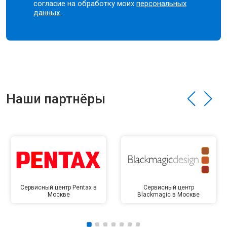
согласие на обработку моих
персональных
данных.
Наши партнёры
Сервисный центр Pentax в
Сервисный центр
Москве
Blackmagic в Москве