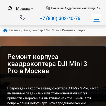
Москва
Большая Андроньевская улица, 17
▼
+7 (800) 302-40-76
Главная
/
Квадрокоптер
/
Mini 3 Pro
/
Ремонт корпуса
Ремонт корпуса
квадрокоптера DJI Mini 3
Pro в Москве
Повреждения корпуса квадрокоптера DJI Mini 3 Pro, часто
вызванные падениями или столкновениями, могут
привести к царапинам, вмятинам или трещинам. Эти
повреждения могут нарушить аэродинамические