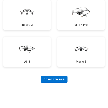
Inspire 3
Mini 4 Pro
Air 3
Mavic 3