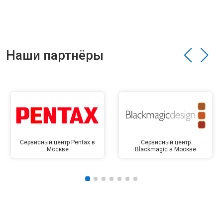
Наши партнёры
Сервисный центр Pentax в
Сервисный центр
Москве
Blackmagic в Москве