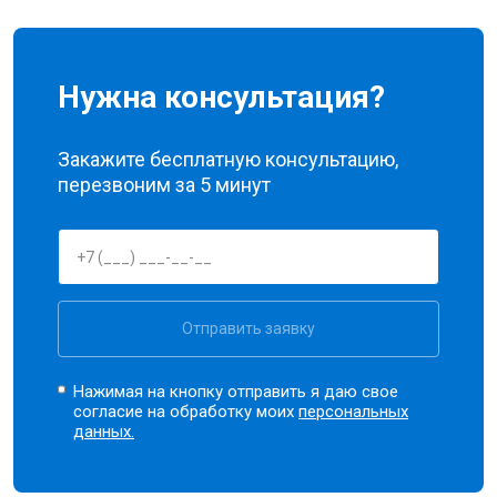
Нужна консультация?
Закажите бесплатную консультацию,
перезвоним за 5 минут
Отправить заявку
Нажимая на кнопку отправить я даю свое
согласие на обработку моих
персональных
данных.