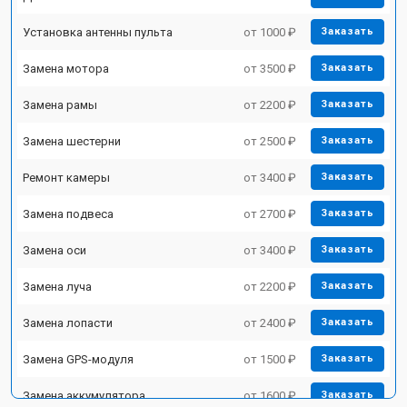
Установка антенны пульта
от 1000 ₽
Заказать
Замена мотора
от 3500 ₽
Заказать
Замена рамы
от 2200 ₽
Заказать
Замена шестерни
от 2500 ₽
Заказать
Ремонт камеры
от 3400 ₽
Заказать
Замена подвеса
от 2700 ₽
Заказать
Замена оси
от 3400 ₽
Заказать
Замена луча
от 2200 ₽
Заказать
Замена лопасти
от 2400 ₽
Заказать
Замена GPS-модуля
от 1500 ₽
Заказать
Замена аккумулятора
от 1600 ₽
Заказать