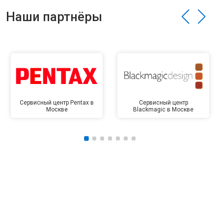
Наши партнёры
Сервисный центр Pentax в
Сервисный центр
Москве
Blackmagic в Москве