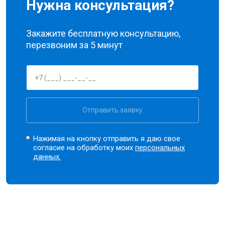
Нужна консультация?
Закажите бесплатную консультацию,
перезвоним за 5 минут
Отправить заявку
Нажимая на кнопку отправить я даю свое
согласие на обработку моих
персональных
данных.