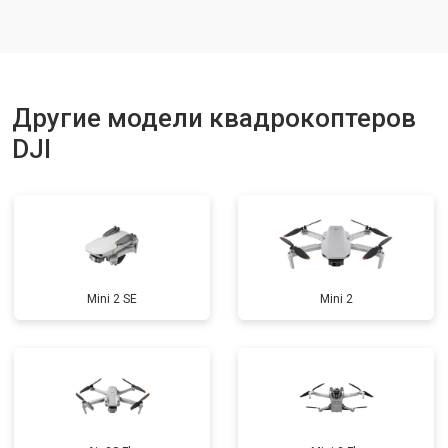
Ремонт корпуса
от 3600 ₽
Заказать
Другие модели квадрокоптеров
DJI
Mini 2 SE
Mini 2