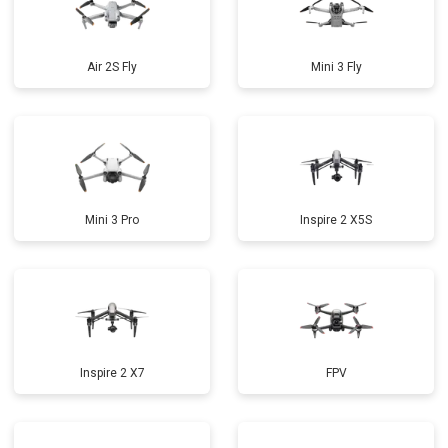
Air 2S Fly
Mini 3 Fly
Mini 3 Pro
Inspire 2 X5S
Inspire 2 X7
FPV