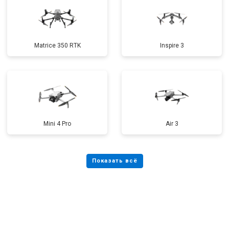
Matrice 350 RTK
Inspire 3
Mini 4 Pro
Air 3