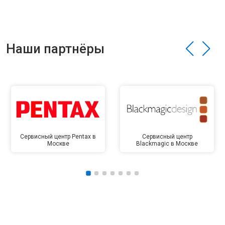
Наши партнёры
Сервисный центр Pentax в
Сервисный центр
Москве
Blackmagic в Москве