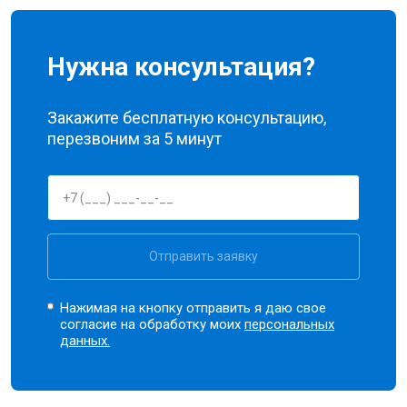
Нужна консультация?
Закажите бесплатную консультацию,
перезвоним за 5 минут
Отправить заявку
Нажимая на кнопку отправить я даю свое
согласие на обработку моих
персональных
данных.