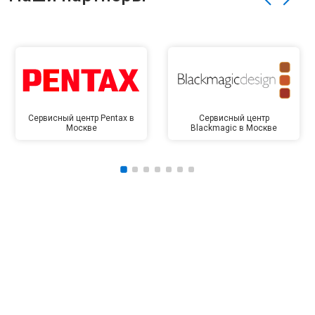
Сервисный центр Pentax в
Сервисный центр
Москве
Blackmagic в Москве