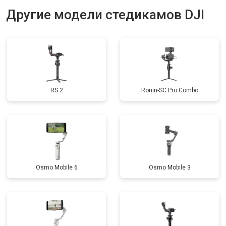
Другие модели стедикамов DJI
RS 2
Ronin-SC Pro Combo
Osmo Mobile 6
Osmo Mobile 3