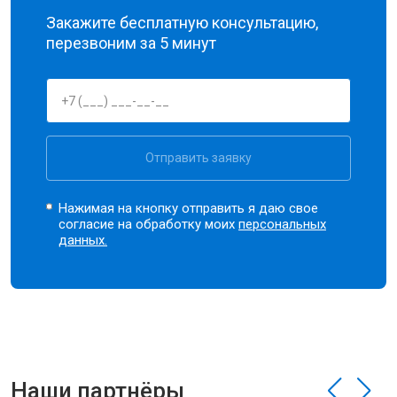
Закажите бесплатную консультацию,
перезвоним за 5 минут
Отправить заявку
Нажимая на кнопку отправить я даю свое
согласие на обработку моих
персональных
данных.
Наши партнёры