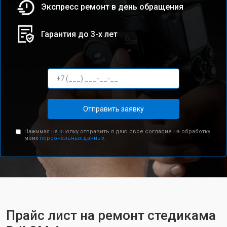
Экспресс ремонт в день обращения
Гарантия до 3-х лет
Отправить заявку
Нажимая на кнопку отправить я даю свое согласие на обработку
моих
персональных данных.
Прайс лист на ремонт стедикама