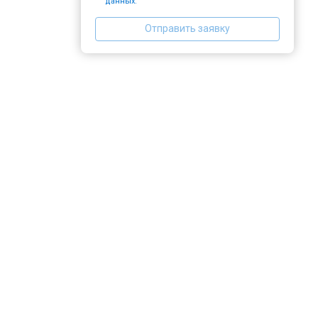
данных.
Отправить заявку