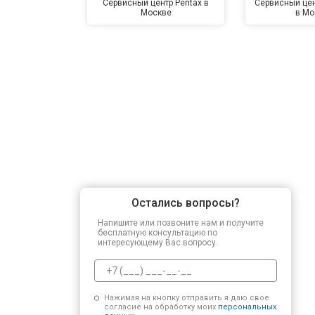
Сервисный центр Pentax в
Сервисный цен
Москве
в Мо
Остались вопросы?
Напишите или позвоните нам и получите
бесплатную консультацию по
интересующему Вас вопросу.
Нажимая на кнопку отправить я даю свое
согласие на обработку моих
персональных