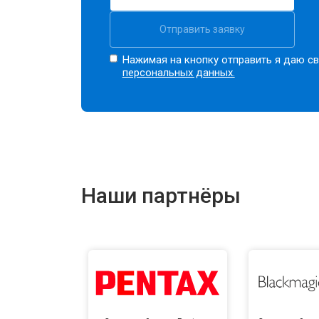
Отправить заявку
Нажимая на кнопку отправить я даю св
персональных данных.
Наши партнёры