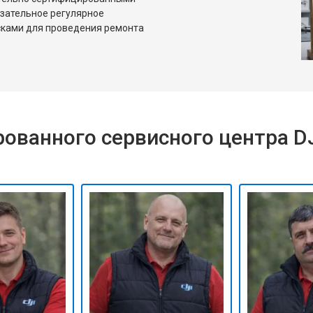
язательное регулярное
сками для проведения ремонта
ованного сервисного центра D