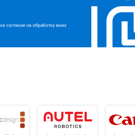
ое согласие на обработку моих